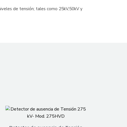
iveles de tensión; tales como 25kV,50kV y