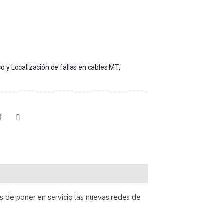
o y Localización de fallas en cables MT
,
s de poner en servicio las nuevas redes de