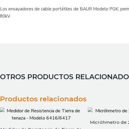
Los ensayadores de cable portátiles de BAUR Modelo PGK, permite
80kV.
OTROS PRODUCTOS RELACIONADO
Productos relacionados
Micróhmetro de 