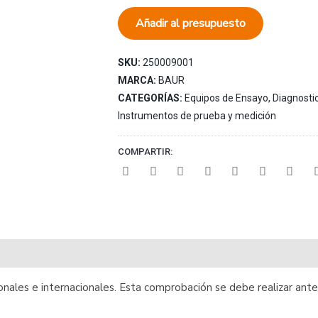
Añadir al presupuesto
SKU:
250009001
MARCA:
BAUR
CATEGORÍAS:
Equipos de Ensayo, Diagnostic
Instrumentos de prueba y medición
COMPARTIR:
onales e internacionales. Esta comprobación se debe realizar ante