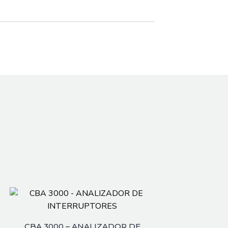
CBA 3000 – ANALIZADOR DE