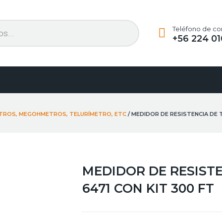
Teléfono de co
+56 224 01
TROS, MEGOHMETROS, TELURÍMETRO, ETC
/ MEDIDOR DE RESISTENCIA DE T
MEDIDOR DE RESISTE
6471 CON KIT 300 FT