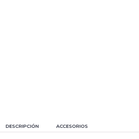
DESCRIPCIÓN
ACCESORIOS