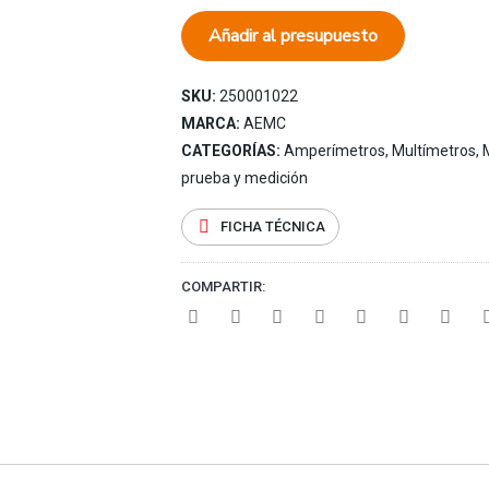
Añadir al presupuesto
SKU:
250001022
MARCA:
AEMC
CATEGORÍAS:
Amperímetros, Multímetros, 
prueba y medición
FICHA TÉCNICA
COMPARTIR: