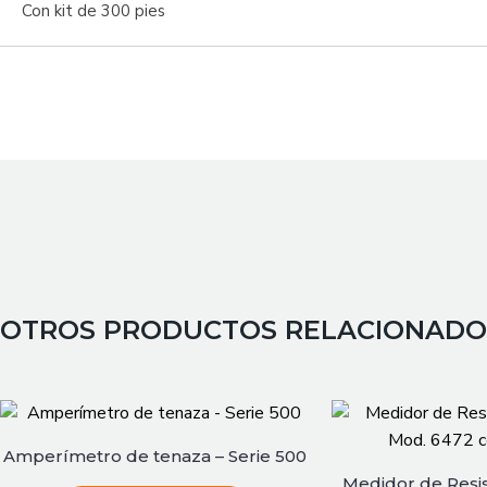
Con kit de 300 pies
OTROS PRODUCTOS RELACIONADO
Amperímetro de tenaza – Serie 500
Medidor de Resist