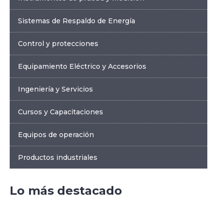
Sistemas de Respaldo de Energía
Control y protecciones
Equipamiento Eléctrico y Accesorios
Ingeniería y Servicios
Cursos y Capacitaciones
Equipos de operación
Productos industriales
Lo más destacado