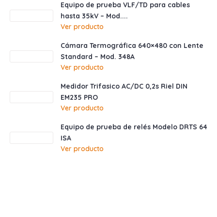
Equipo de prueba VLF/TD para cables
hasta 35kV – Mod....
Ver producto
Cámara Termográfica 640×480 con Lente
Standard – Mod. 348A
Ver producto
Medidor Trifasico AC/DC 0,2s Riel DIN
EM235 PRO
Ver producto
Equipo de prueba de relés Modelo DRTS 64
ISA
Ver producto