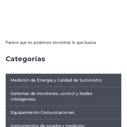
Parece que no podemos encontrar lo que busca.
Categorías
Medición de Energía y Calidad de Suministro
Sistemas de monitoreo, control y Redes
Inteligentes
Equipamiento Comunicaciones
Instrumentos de prueba y medición