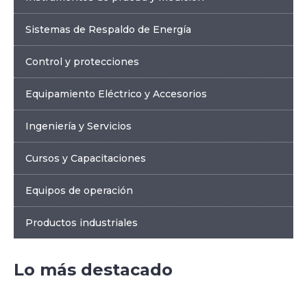
Sistemas de Respaldo de Energía
Control y protecciones
Equipamiento Eléctrico y Accesorios
Ingeniería y Servicios
Cursos y Capacitaciones
Equipos de operación
Productos industriales
Lo más destacado