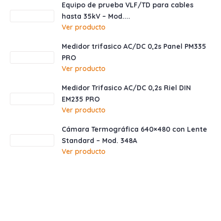
Equipo de prueba VLF/TD para cables
hasta 35kV – Mod....
Ver producto
Medidor trifasico AC/DC 0,2s Panel PM335
PRO
Ver producto
Medidor Trifasico AC/DC 0,2s Riel DIN
EM235 PRO
Ver producto
Cámara Termográfica 640×480 con Lente
Standard – Mod. 348A
Ver producto