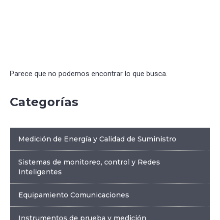
Parece que no podemos encontrar lo que busca.
Categorías
Medición de Energía y Calidad de Suministro
Sistemas de monitoreo, control y Redes
Inteligentes
Equipamiento Comunicaciones
Instrumentos de prueba y medición