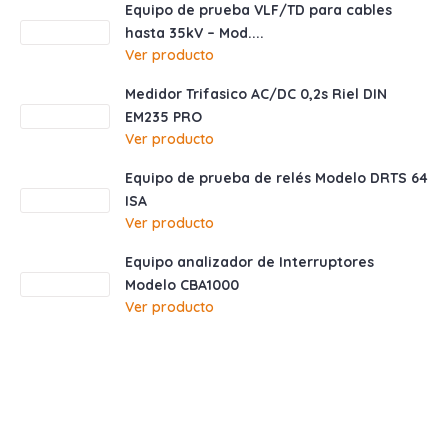
Equipo de prueba VLF/TD para cables
hasta 35kV – Mod....
Ver producto
Medidor Trifasico AC/DC 0,2s Riel DIN
EM235 PRO
Ver producto
Equipo de prueba de relés Modelo DRTS 64
ISA
Ver producto
Equipo analizador de Interruptores
Modelo CBA1000
Ver producto