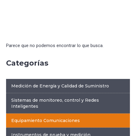
Parece que no podemos encontrar lo que busca.
Categorías
Medición de Energía y Calidad de Suministro
Sistemas de monitoreo, control y Redes
Inteligentes
Equipamiento Comunicaciones
Instrumentos de prueba y medición