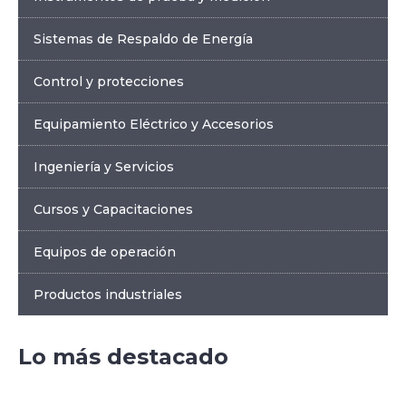
Sistemas de Respaldo de Energía
Control y protecciones
Equipamiento Eléctrico y Accesorios
Ingeniería y Servicios
Cursos y Capacitaciones
Equipos de operación
Productos industriales
Lo más destacado