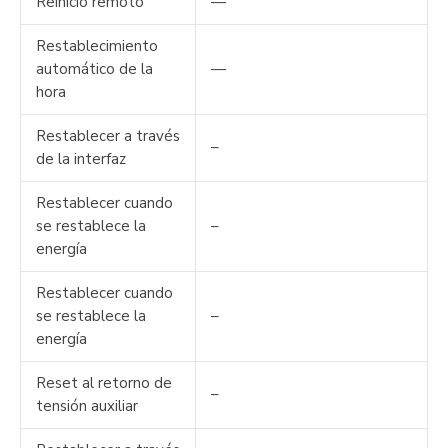
Reinicio remoto
—
Restablecimiento
automático de la
—
hora
Restablecer a través
–
de la interfaz
Restablecer cuando
se restablece la
–
energía
Restablecer cuando
se restablece la
–
energía
Reset al retorno de
–
tensión auxiliar