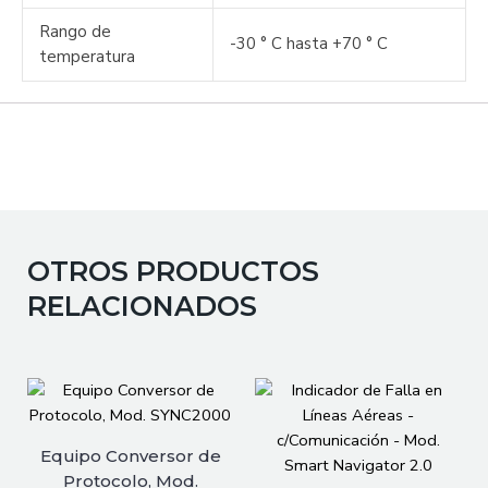
Rango de
-30 ° C hasta +70 ° C
temperatura
OTROS PRODUCTOS
RELACIONADOS
Equipo Conversor de
Protocolo, Mod.