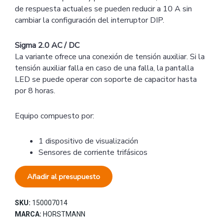
de respuesta actuales se pueden reducir a 10 A sin
cambiar la configuración del interruptor DIP.
Sigma 2.0 AC / DC
La variante ofrece una conexión de tensión auxiliar. Si la
tensión auxiliar falla en caso de una falla, la pantalla
LED se puede operar con soporte de capacitor hasta
por 8 horas.
Equipo compuesto por:
1 dispositivo de visualización
Sensores de corriente trifásicos
Añadir al presupuesto
SKU:
150007014
MARCA:
HORSTMANN