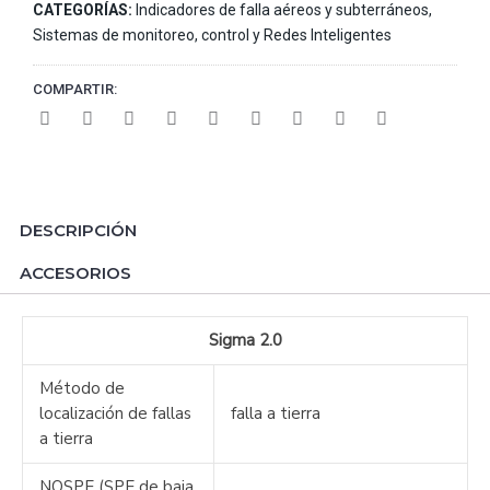
CATEGORÍAS:
Indicadores de falla aéreos y subterráneos
,
Sistemas de monitoreo, control y Redes Inteligentes
COMPARTIR:
DESCRIPCIÓN
ACCESORIOS
Sigma 2.0
Método de
localización de fallas
falla a tierra
a tierra
NOSPE (SPE de baja