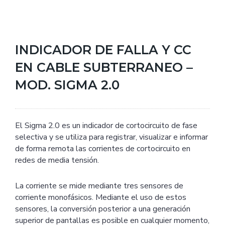
INDICADOR DE FALLA Y CC
EN CABLE SUBTERRANEO –
MOD. SIGMA 2.0
El Sigma 2.0 es un indicador de cortocircuito de fase
selectiva y se utiliza para registrar, visualizar e informar
de forma remota las corrientes de cortocircuito en
redes de media tensión.
La corriente se mide mediante tres sensores de
corriente monofásicos. Mediante el uso de estos
sensores, la conversión posterior a una generación
superior de pantallas es posible en cualquier momento,