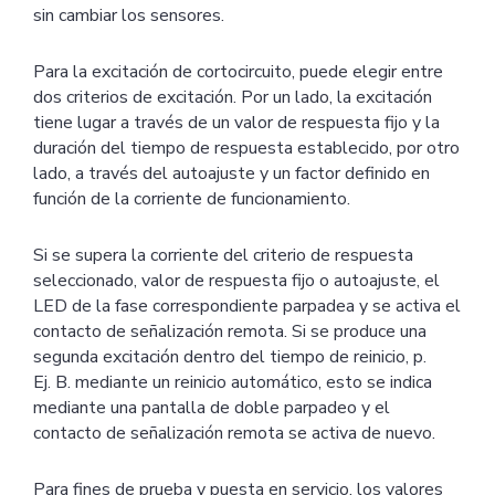
sin cambiar los sensores.
Para la excitación de cortocircuito, puede elegir entre
dos criterios de excitación. Por un lado, la excitación
tiene lugar a través de un valor de respuesta fijo y la
duración del tiempo de respuesta establecido, por otro
lado, a través del autoajuste y un factor definido en
función de la corriente de funcionamiento.
Si se supera la corriente del criterio de respuesta
seleccionado, valor de respuesta fijo o autoajuste, el
LED de la fase correspondiente parpadea y se activa el
contacto de señalización remota. Si se produce una
segunda excitación dentro del tiempo de reinicio, p.
Ej. B. mediante un reinicio automático, esto se indica
mediante una pantalla de doble parpadeo y el
contacto de señalización remota se activa de nuevo.
Para fines de prueba y puesta en servicio, los valores