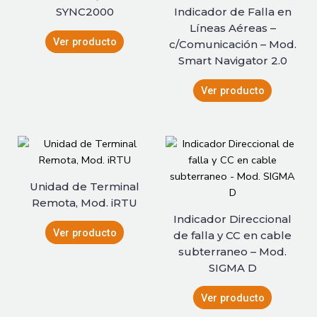
SYNC2000
Indicador de Falla en
Líneas Aéreas –
Ver producto
c/Comunicación – Mod.
Smart Navigator 2.0
Ver producto
Unidad de Terminal
Remota, Mod. iRTU
Indicador Direccional
Ver producto
de falla y CC en cable
subterraneo – Mod.
SIGMA D
Ver producto