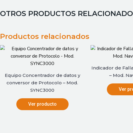
OTROS PRODUCTOS RELACIONADO
Productos relacionados
Indicador de Fall
Equipo Concentrador de datos y
– Mod. Na
conversor de Protocolo – Mod.
Ver pr
SYNC3000
Ver producto