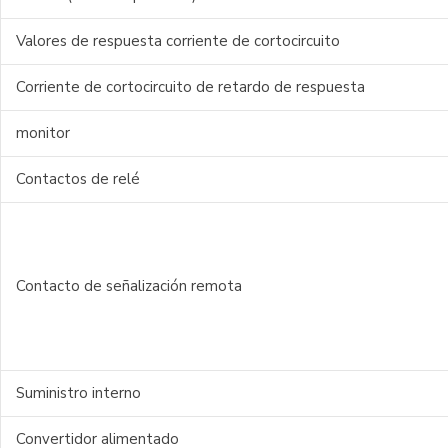
Valores de respuesta corriente de cortocircuito
Corriente de cortocircuito de retardo de respuesta
monitor
Contactos de relé
Contacto de señalización remota
Suministro interno
Convertidor alimentado