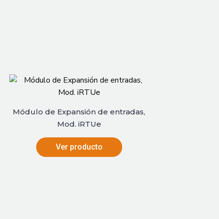
Módulo de Expansión de entradas,
Mod. iRTUe
Ver producto