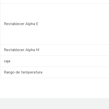
Restablecer Alpha E
Restablecer Alpha M
caja
Rango de temperatura