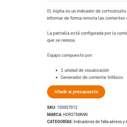
El Alpha es un indicador de cortocircuito y
informar de forma remota las corrientes 
La pantalla está configurada por la corr
que se reinicia.
Equipo compuesto por:
1 unidad de visualización
Generador de corriente trifásico
Añadir al presupuesto
SKU:
150007012
MARCA:
HORSTMANN
CATEGORÍAS:
Indicadores de falla aéreos y