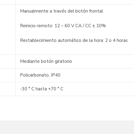
Manualmente a través del botón frontal
Reinicio remoto: 12 – 60 V CA / CC ± 10%
Restablecimiento automático de la hora: 2 o 4 horas
Mediante botón giratorio
Policarbonato, IP40
-30 ° C hasta +70 ° C