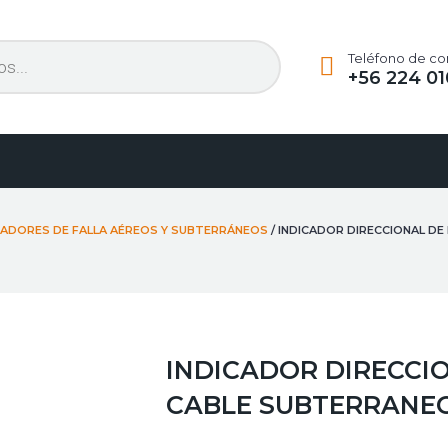
Teléfono de co
+56 224 01
CADORES DE FALLA AÉREOS Y SUBTERRÁNEOS
/ INDICADOR DIRECCIONAL DE
INDICADOR DIRECCIO
CABLE SUBTERRANEO