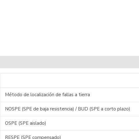
DESCRIPCIÓN
ACCESORIOS
Método de localización de fallas a tierra
NOSPE (SPE de baja resistencia) / BUD (SPE a corto plazo)
OSPE (SPE aislado)
RESPE (SPE compensado)