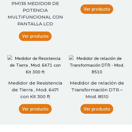
PM135 MEDIDOR DE
Ver producto
POTENCIA
MULTIFUNCIONAL CON
PANTALLA LCD
Ver producto
Medidor de Resistencia
Medidor de relación de
de Tierra , Mod. 6471
Transformación DTR –
con Kit 300 ft
Mod. 8510
Ver producto
Ver producto