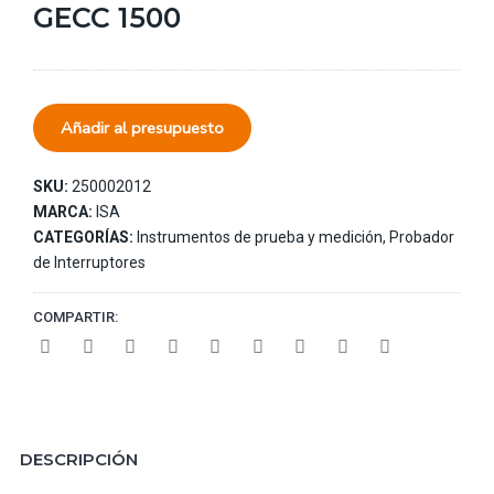
GECC 1500
Añadir al presupuesto
SKU:
250002012
MARCA:
ISA
CATEGORÍAS:
Instrumentos de prueba y medición
,
Probador
de Interruptores
COMPARTIR:
DESCRIPCIÓN