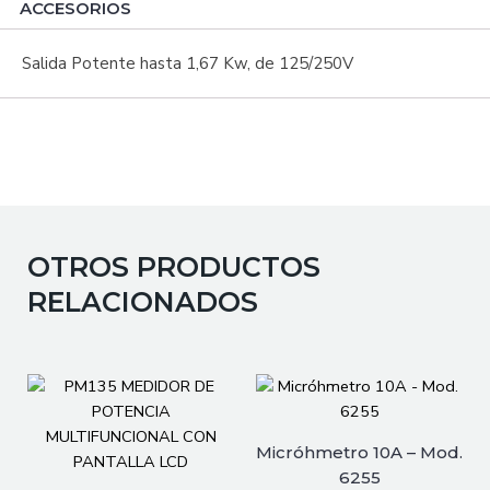
ACCESORIOS
Salida Potente hasta 1,67 Kw, de 125/250V
OTROS PRODUCTOS
RELACIONADOS
Micróhmetro 10A – Mod.
6255