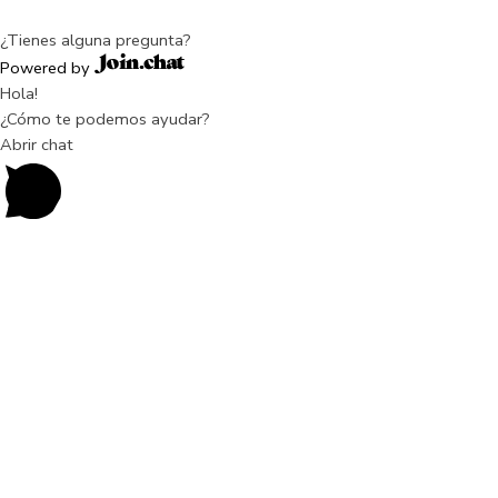
¿Tienes alguna pregunta?
Powered by
Hola!
¿Cómo te podemos ayudar?
Abrir chat