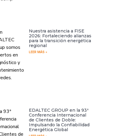
Nuestra asistencia a FISE
2026: Fortaleciendo alianzas
para la transición energética
regional
LEER MÁS »
EDALTEC GROUP en la 93ª
Conferencia Internacional
de Clientes de Doble:
Impulsando la Confiabilidad
Energética Global