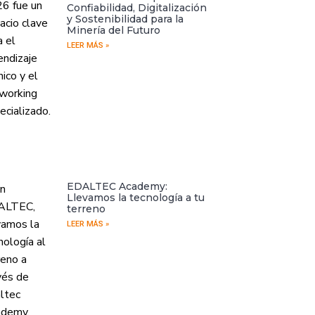
Confiabilidad, Digitalización
y Sostenibilidad para la
Minería del Futuro
LEER MÁS »
EDALTEC Academy:
Llevamos la tecnología a tu
terreno
LEER MÁS »