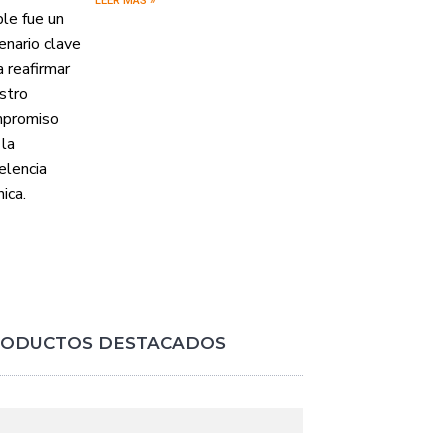
LEER MÁS »
ODUCTOS DESTACADOS