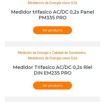
Medidores de Energía clase 0,2s
Medidor trifasico AC/DC 0,2s Panel
PM335 PRO
Ver producto
,
Medición de Energía y Calidad de Suministro
Medidores de Energía clase 0,2s
Medidor Trifasico AC/DC 0,2s Riel
DIN EM235 PRO
Ver producto