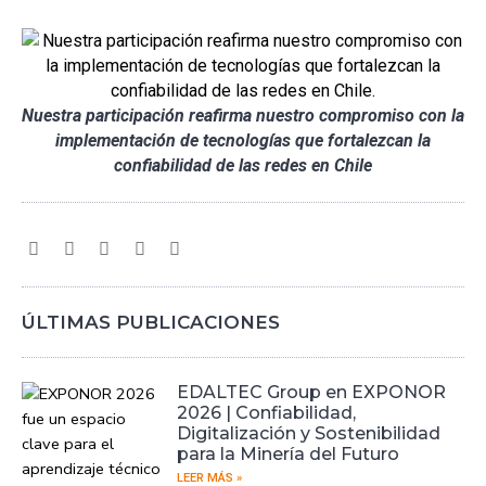
Nuestra participación reafirma nuestro compromiso con la
implementación de tecnologías que fortalezcan la
confiabilidad de las redes en Chile
ÚLTIMAS PUBLICACIONES
EDALTEC Group en EXPONOR
2026 | Confiabilidad,
Digitalización y Sostenibilidad
para la Minería del Futuro
LEER MÁS »