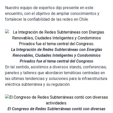
Nuestro equipo de expertos dijo presente en este
encuentro, con el objetivo de ampliar conocimientos y
fortalecer la confiabilidad de las redes en Chile.
La Integración de Redes Subterráneas con Energías
Renovables, Ciudades Inteligentes y Condominios
Privados fue el tema central del Congreso
En tal sentido, asistimos a diversos stands, conferencias,
paneles y talleres que abordaron temáticas centradas en
las últimas tendencias y soluciones para la infraestructura
eléctrica subterránea y su regulación.
El Congreso de Redes Subterráneas contó con diversas