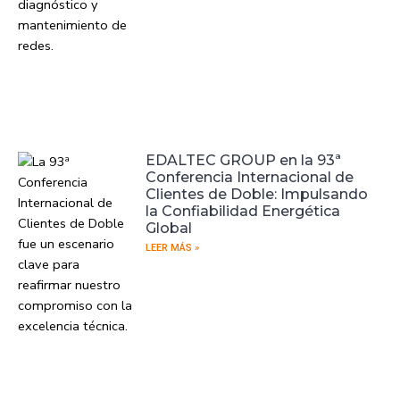
EDALTEC GROUP en la 93ª
Conferencia Internacional de
Clientes de Doble: Impulsando
la Confiabilidad Energética
Global
LEER MÁS »