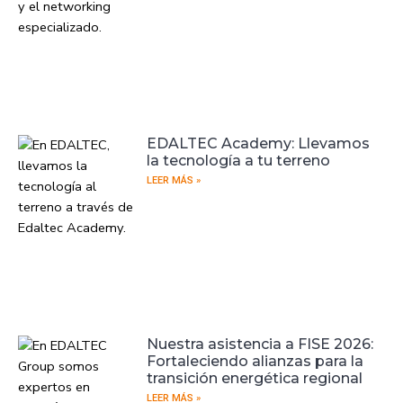
EDALTEC Academy: Llevamos
la tecnología a tu terreno
LEER MÁS »
Nuestra asistencia a FISE 2026:
Fortaleciendo alianzas para la
transición energética regional
LEER MÁS »