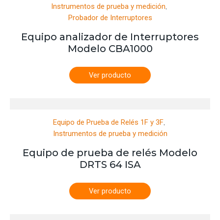
,
Instrumentos de prueba y medición
Probador de Interruptores
Equipo analizador de Interruptores
Modelo CBA1000
Ver producto
,
Equipo de Prueba de Relés 1F y 3F
Instrumentos de prueba y medición
Equipo de prueba de relés Modelo
DRTS 64 ISA
Ver producto