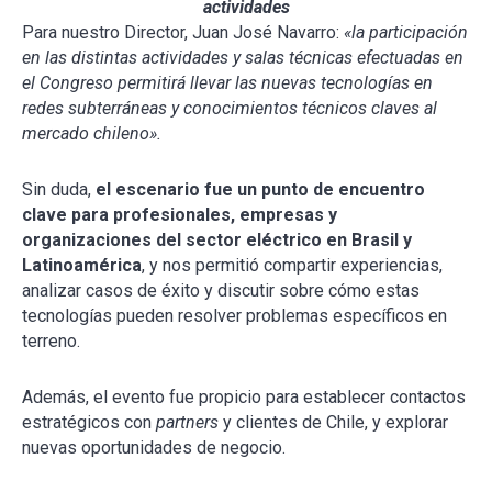
actividades
Para nuestro Director, Juan José Navarro:
«la participación
en las distintas actividades y salas técnicas efectuadas en
el Congreso permitirá llevar las nuevas tecnologías en
redes subterráneas y conocimientos técnicos claves al
mercado chileno».
Sin duda,
el escenario fue un punto de encuentro
clave para profesionales, empresas y
organizaciones del sector eléctrico
en Brasil y
Latinoamérica
, y nos permitió compartir experiencias,
analizar casos de éxito y discutir sobre cómo estas
tecnologías pueden resolver problemas específicos en
terreno.
Además, el evento fue propicio para establecer contactos
estratégicos con
partners
y clientes de Chile, y explorar
nuevas oportunidades de negocio.