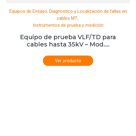
Equipos de Ensayo, Diagnostico y Localización de fallas en
,
cables MT
Instrumentos de prueba y medición
Equipo de prueba VLF/TD para
cables hasta 35kV – Mod....
Ver producto