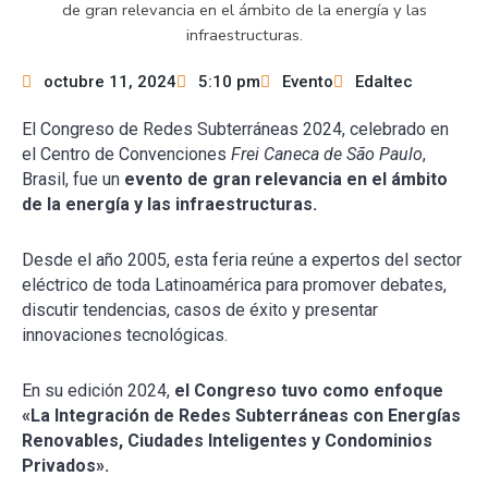
octubre 11, 2024
5:10 pm
Evento
Edaltec
El Congreso de Redes Subterráneas 2024, celebrado en
el Centro de Convenciones
Frei Caneca de São Paulo
,
Brasil, fue un
evento de gran relevancia en el ámbito
de la energía y las infraestructuras.
Desde el año 2005, esta feria reúne a expertos del sector
eléctrico de toda Latinoamérica para promover debates,
discutir tendencias, casos de éxito y presentar
innovaciones tecnológicas.
En su edición 2024,
el Congreso tuvo como enfoque
«La Integración de Redes Subterráneas con Energías
Renovables, Ciudades Inteligentes y Condominios
Privados».