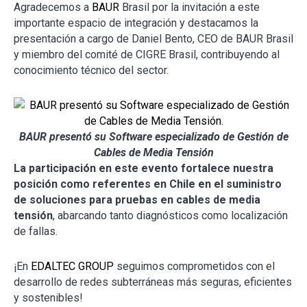
Agradecemos a
BAUR
Brasil por la invitación a este
importante espacio de integración y destacamos la
presentación a cargo de Daniel Bento, CEO de BAUR Brasil
y miembro del comité de CIGRE Brasil, contribuyendo al
conocimiento técnico del sector.
BAUR presentó su Software especializado de Gestión de
Cables de Media Tensión
La participación en este evento fortalece nuestra
posición como referentes en Chile en el suministro
de soluciones para pruebas en cables de media
tensión
, abarcando tanto diagnósticos como localización
de fallas.
¡En
EDALTEC GROUP
seguimos comprometidos con el
desarrollo de redes subterráneas más seguras, eficientes
y sostenibles!