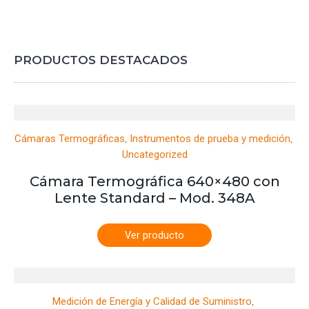
PRODUCTOS DESTACADOS
,
,
Cámaras Termográficas
Instrumentos de prueba y medición
Uncategorized
Cámara Termográfica 640×480 con
Lente Standard – Mod. 348A
Ver producto
,
Medición de Energía y Calidad de Suministro