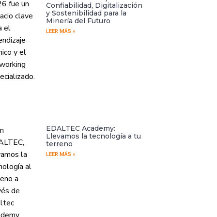
Confiabilidad, Digitalización
y Sostenibilidad para la
Minería del Futuro
LEER MÁS »
EDALTEC Academy:
Llevamos la tecnología a tu
terreno
LEER MÁS »