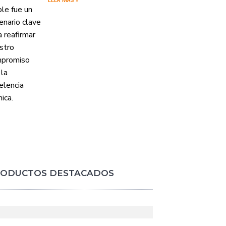
LEER MÁS »
ODUCTOS DESTACADOS