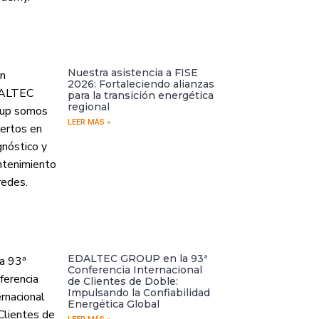
Nuestra asistencia a FISE
2026: Fortaleciendo alianzas
para la transición energética
regional
LEER MÁS »
EDALTEC GROUP en la 93ª
Conferencia Internacional
de Clientes de Doble:
Impulsando la Confiabilidad
Energética Global