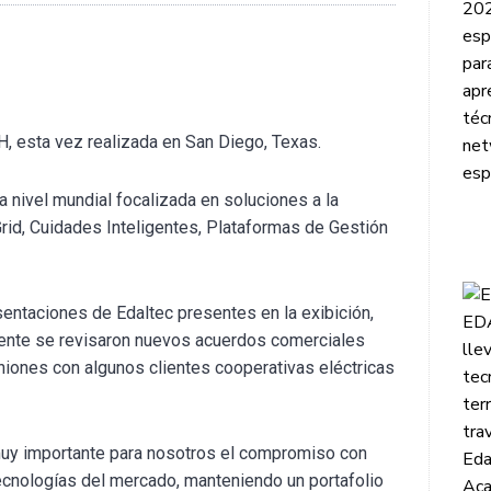
H, esta vez realizada en San Diego, Texas.
a nivel mundial focalizada en soluciones a la
rid, Cuidades Inteligentes, Plataformas de Gestión
esentaciones de Edaltec presentes en la exibición,
mente se revisaron nuevos acuerdos comerciales
niones con algunos clientes cooperativas eléctricas
 muy importante para nosotros el compromiso con
tecnologías del mercado, manteniendo un portafolio