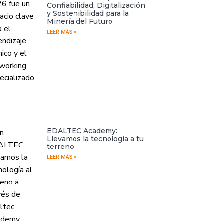
Confiabilidad, Digitalización
y Sostenibilidad para la
Minería del Futuro
LEER MÁS »
EDALTEC Academy:
Llevamos la tecnología a tu
terreno
LEER MÁS »