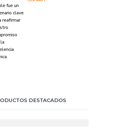
LEER MÁS »
ODUCTOS DESTACADOS