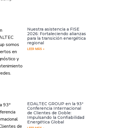
Nuestra asistencia a FISE
2026: Fortaleciendo alianzas
para la transición energética
regional
LEER MÁS »
EDALTEC GROUP en la 93ª
Conferencia Internacional
de Clientes de Doble:
Impulsando la Confiabilidad
Energética Global