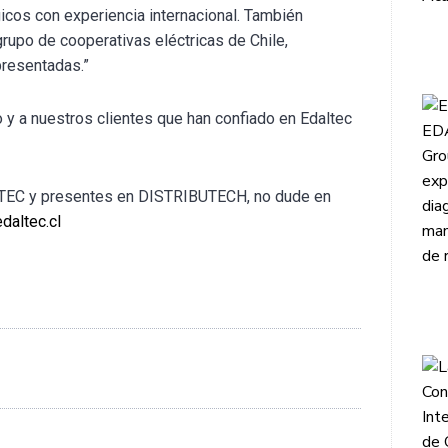
cos con experiencia internacional. También
rupo de cooperativas eléctricas de Chile,
presentadas.”
y a nuestros clientes que han confiado en Edaltec
LTEC y presentes en DISTRIBUTECH, no dude en
daltec.cl