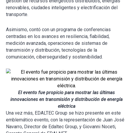
gestión de recursos energéticos distribuidos, energías
renovables, ciudades inteligentes y electrificación del
transporte.
Asimismo, contó con un programa de conferencias
centradas en los avances en resiliencia, fiabilidad,
medición avanzada, operaciones de sistemas de
transmisión y distribución, tecnologías de la
comunicación, ciberseguridad y sostenibilidad.
El evento fue propicio para mostrar las últimas
innovaciones en transmisión y distribución de energía
eléctrica
Una vez más, EDALTEC Group se hizo presente en este
emblemático evento, con la representación de Juan José
Navarro, Director de Edaltec Group, y Giovanni Noceti,