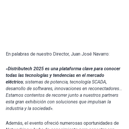
En palabras de nuestro Director, Juan José Navarro:
«
Distributech 2025 es una plataforma clave para conocer
todas las tecnologías y tendencias en el mercado
eléctrico
; sistemas de potencia, tecnología SCADA,
desarrollo de softwares, innovaciones en reconectadores…
Estamos contentos de recorrer junto a nuestros partners
esta gran exhibición con soluciones que impulsan la
industria y la sociedad».
Además, el evento ofreció numerosas oportunidades de