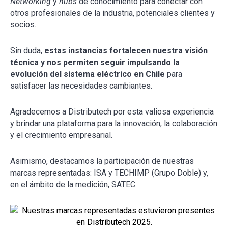
Networking
y
hubs
de conocimiento para conectar con
otros profesionales de la industria, potenciales clientes y
socios.
Sin duda,
estas instancias fortalecen nuestra visión
técnica y nos permiten seguir impulsando la
evolución del sistema eléctrico en Chile
para
satisfacer las necesidades cambiantes.
Agradecemos a Distributech por esta valiosa experiencia
y brindar una plataforma para la innovación, la colaboración
y el crecimiento empresarial.
Asimismo, destacamos la participación de nuestras
marcas representadas: ISA y TECHIMP (Grupo Doble) y,
en el ámbito de la medición, SATEC.