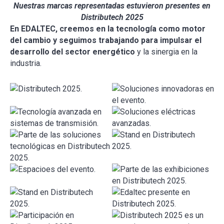
Nuestras marcas representadas estuvieron presentes en
Distributech 2025
En EDALTEC, creemos en la tecnología como motor
del cambio y seguimos trabajando para impulsar el
desarrollo del sector energético
y la sinergia en la
industria.