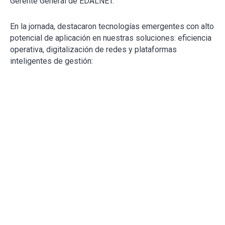
Gerente General de EDALNET.
En la jornada, destacaron tecnologías emergentes con alto
potencial de aplicación en nuestras soluciones: eficiencia
operativa, digitalización de redes y plataformas
inteligentes de gestión: