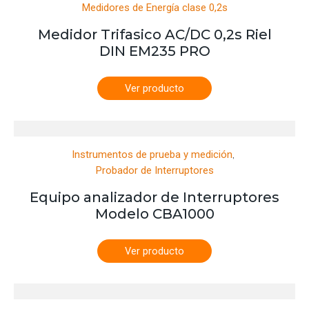
Medidores de Energía clase 0,2s
Medidor Trifasico AC/DC 0,2s Riel
DIN EM235 PRO
Ver producto
,
Instrumentos de prueba y medición
Probador de Interruptores
Equipo analizador de Interruptores
Modelo CBA1000
Ver producto