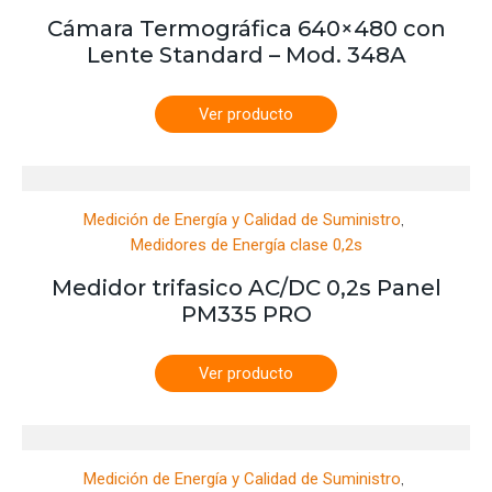
Cámara Termográfica 640×480 con
Lente Standard – Mod. 348A
Ver producto
,
Medición de Energía y Calidad de Suministro
Medidores de Energía clase 0,2s
Medidor trifasico AC/DC 0,2s Panel
PM335 PRO
Ver producto
,
Medición de Energía y Calidad de Suministro