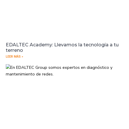
EDALTEC Academy: Llevamos la tecnología a tu
terreno
LEER MÁS »