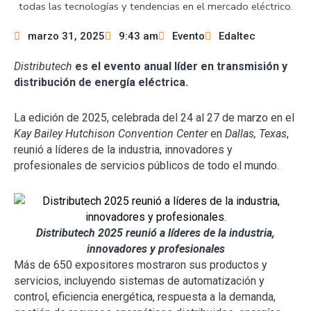
marzo 31, 2025
9:43 am
Evento
Edaltec
Distributech
es el evento anual líder en transmisión y
distribución de energía eléctrica.
La edición de 2025, celebrada del 24 al 27 de marzo en el
Kay Bailey Hutchison Convention Center
en
Dallas, Texas
,
reunió a líderes de la industria, innovadores y
profesionales de servicios públicos de todo el mundo.
Distributech 2025 reunió a líderes de la industria,
innovadores y profesionales
Más de 650 expositores mostraron sus productos y
servicios, incluyendo sistemas de automatización y
control, eficiencia energética, respuesta a la demanda,