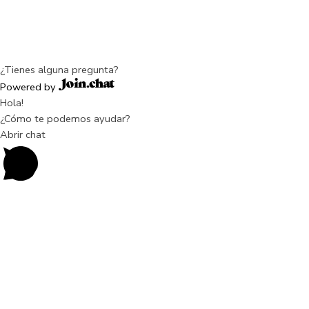
Group
Diseñado por
Rocket Media
¿Tienes alguna pregunta?
Powered by
Hola!
¿Cómo te podemos ayudar?
Abrir chat