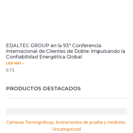
EDALTEC GROUP en la 93ª Conferencia
Internacional de Clientes de Doble: Impulsando la
Confiabilidad Energética Global
LEER MÁS »
PRODUCTOS DESTACADOS
,
,
Cámaras Termográficas
Instrumentos de prueba y medición
Uncategorized