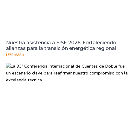
Nuestra asistencia a FISE 2026: Fortaleciendo
alianzas para la transición energética regional
LEER MÁS »