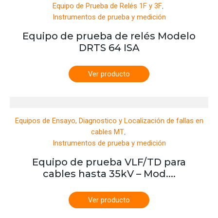
,
Equipo de Prueba de Relés 1F y 3F
Instrumentos de prueba y medición
Equipo de prueba de relés Modelo
DRTS 64 ISA
Ver producto
Equipos de Ensayo, Diagnostico y Localización de fallas en
,
cables MT
Instrumentos de prueba y medición
Equipo de prueba VLF/TD para
cables hasta 35kV – Mod....
Ver producto