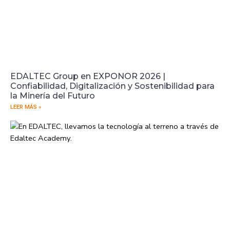
EDALTEC Group en EXPONOR 2026 |
Confiabilidad, Digitalización y Sostenibilidad para
la Minería del Futuro
LEER MÁS »