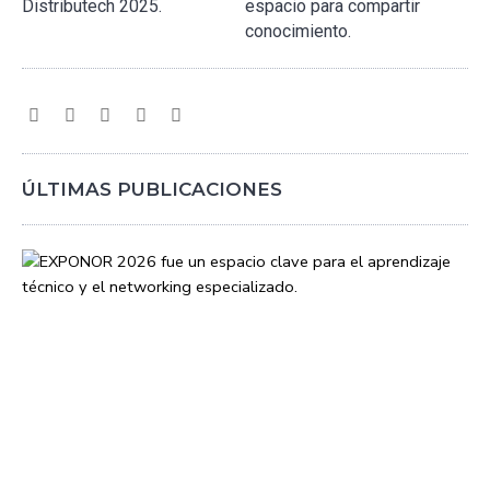
ÚLTIMAS PUBLICACIONES